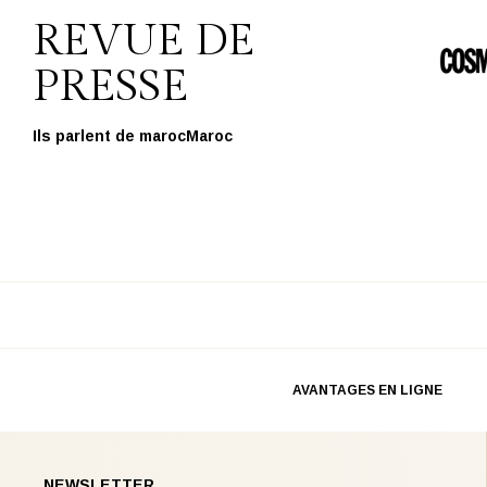
REVUE DE
PRESSE
Ils parlent de marocMaroc
AVANTAGES EN LIGNE
NEWSLETTER