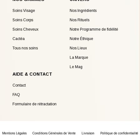
Soins Visage
Nos Ingrédients
Soins Corps
Nos Rituels
Soins Cheveux
Notre Programme de fidélité
Cactéa
Notre Éthique
Tous nos soins
Nos Lieux
La Marque
Le Mag
AIDE & CONTACT
Contact
FAQ
Formulaire de rétractation
Mentions Légales
Conditions Générales de Vente
Livraison
Politique de confidentialité