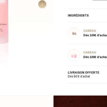
INGRÉDIENTS
CADEAU
Dès 100€ d'acha
CADEAU
Dès 100€ d'acha
LIVRAISON OFFERTE
Dès 80 € d’achat