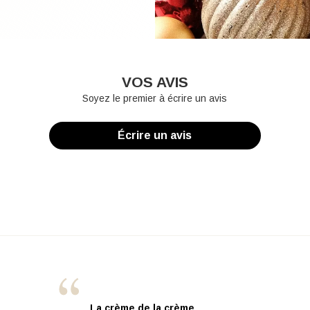
VOS AVIS
Soyez le premier à écrire un avis
Écrire un avis
La crème de la crème